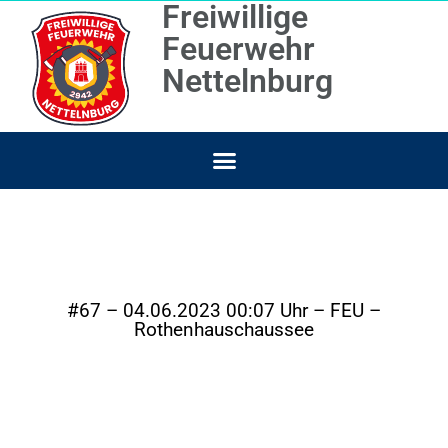
Freiwillige
Feuerwehr
Nettelnburg
#67 – 04.06.2023 00:07 Uhr – FEU –
Rothenhauschaussee