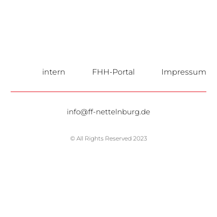
intern
FHH-Portal
Impressum
info@ff-nettelnburg.de
© All Rights Reserved 2023