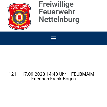
Freiwillige
Feuerwehr
Nettelnburg
121 – 17.09.2023 14:40 Uhr – FEUBMAIM –
Friedrich-Frank-Bogen