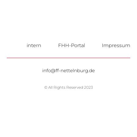
intern
FHH-Portal
Impressum
info@ff-nettelnburg.de
© All Rights Reserved 2023