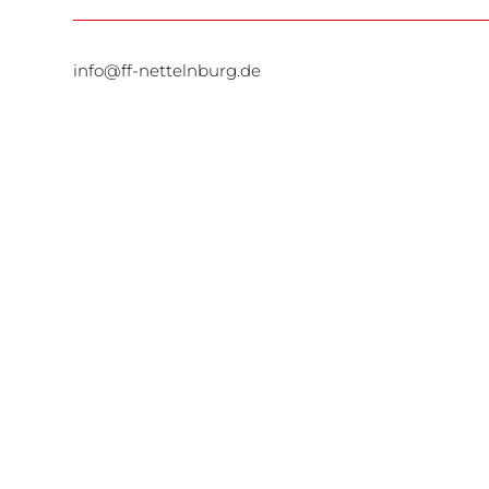
info@ff-nettelnburg.de