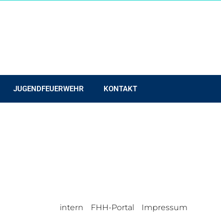
JUGENDFEUERWEHR
KONTAKT
intern
FHH-Portal
Impressum