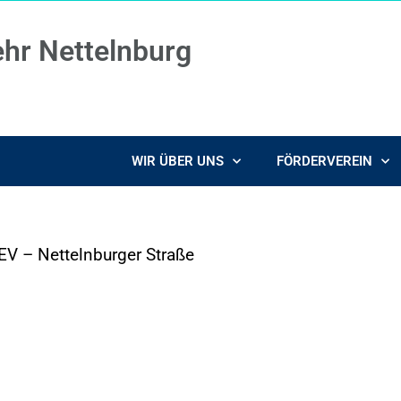
ehr Nettelnburg
WIR ÜBER UNS
FÖRDERVEREIN
V – Nettelnburger Straße