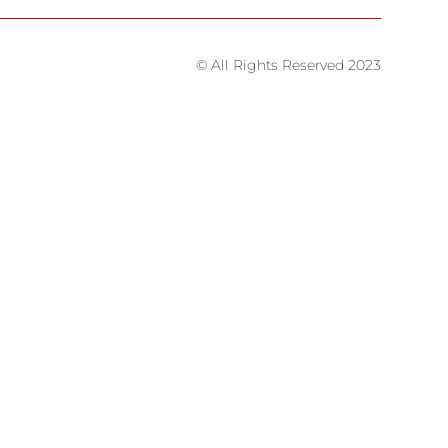
© All Rights Reserved 2023