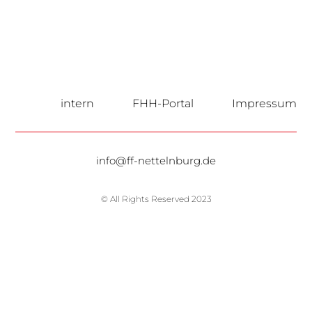
intern
FHH-Portal
Impressum
info@ff-nettelnburg.de
© All Rights Reserved 2023