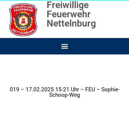
Freiwillige
Feuerwehr
Nettelnburg
019 – 17.02.2025 15:21 Uhr – FEU – Sophie-
Schoop-Weg