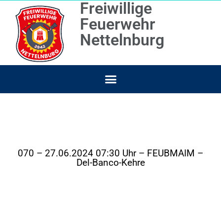
Freiwillige
Feuerwehr
Nettelnburg
070 – 27.06.2024 07:30 Uhr – FEUBMAIM –
Del-Banco-Kehre