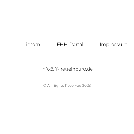
intern
FHH-Portal
Impressum
info@ff-nettelnburg.de
© All Rights Reserved 2023