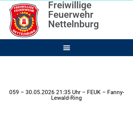
Freiwillige
Feuerwehr
Nettelnburg
059 – 30.05.2026 21:35 Uhr – FEUK – Fanny-
Lewald-Ring