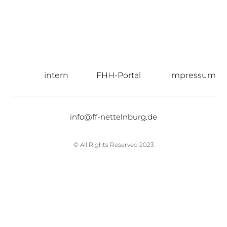
intern
FHH-Portal
Impressum
info@ff-nettelnburg.de
© All Rights Reserved 2023