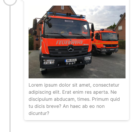
Lorem ipsum dolor sit amet, consectetur
adipiscing elit. Erat enim res aperta. Ne
discipulum abducam, times. Primum quid
tu dicis breve? An haec ab eo non
dicuntur?