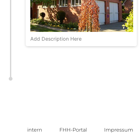
Add Description Here
intern
FHH-Portal
Impressum