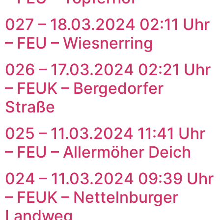
027 – 18.03.2024 02:11 Uhr
– FEU – Wiesnerring
026 – 17.03.2024 02:21 Uhr
– FEUK – Bergedorfer
Straße
025 – 11.03.2024 11:41 Uhr
– FEU – Allermöher Deich
024 – 11.03.2024 09:39 Uhr
– FEUK – Nettelnburger
Landweg