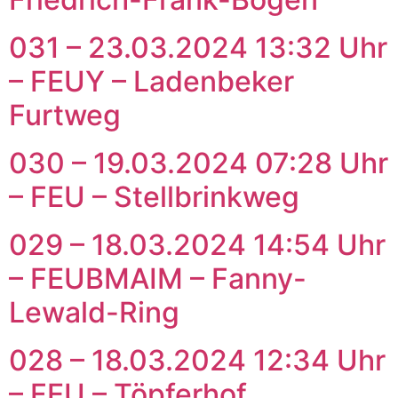
031 – 23.03.2024 13:32 Uhr
– FEUY – Ladenbeker
Furtweg
030 – 19.03.2024 07:28 Uhr
– FEU – Stellbrinkweg
029 – 18.03.2024 14:54 Uhr
– FEUBMAIM – Fanny-
Lewald-Ring
028 – 18.03.2024 12:34 Uhr
– FEU – Töpferhof