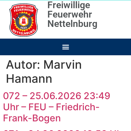
Freiwillige
Feuerwehr
Nettelnburg
Autor:
Marvin
Hamann
072 – 25.06.2026 23:49
Uhr – FEU – Friedrich-
Frank-Bogen