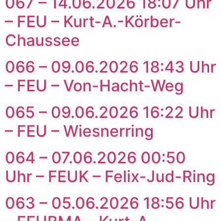
067 – 14.06.2026 18:07 Uhr
– FEU – Kurt-A.-Körber-
Chaussee
066 – 09.06.2026 18:43 Uhr
– FEU – Von-Hacht-Weg
065 – 09.06.2026 16:22 Uhr
– FEU – Wiesnerring
064 – 07.06.2026 00:50
Uhr – FEUK – Felix-Jud-Ring
063 – 05.06.2026 18:56 Uhr