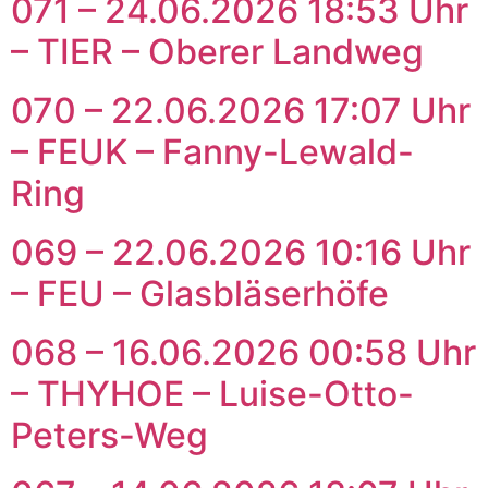
071 – 24.06.2026 18:53 Uhr
– TIER – Oberer Landweg
070 – 22.06.2026 17:07 Uhr
– FEUK – Fanny-Lewald-
Ring
069 – 22.06.2026 10:16 Uhr
– FEU – Glasbläserhöfe
068 – 16.06.2026 00:58 Uhr
– THYHOE – Luise-Otto-
Peters-Weg