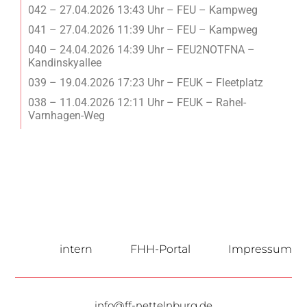
042 – 27.04.2026 13:43 Uhr – FEU – Kampweg
041 – 27.04.2026 11:39 Uhr – FEU – Kampweg
040 – 24.04.2026 14:39 Uhr – FEU2NOTFNA –
Kandinskyallee
039 – 19.04.2026 17:23 Uhr – FEUK – Fleetplatz
038 – 11.04.2026 12:11 Uhr – FEUK – Rahel-
Varnhagen-Weg
intern
FHH-Portal
Impressum
info@ff-nettelnburg.de