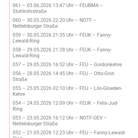
061 – 03.06.2026 13:47 Uhr – FEUBMA –
Stuhlrohrstraße
060 – 30.05.2026 22:20 Uhr – NOTF –
Nettelnburger Straße
059 – 30.05.2026 21:35 Uhr – FEUK – Fanny-
Lewald-Ring
058 – 29.05.2026 21:28 Uhr – FEUK – Fanny-
Lewald-Ring
057 – 29.05.2026 16:52 Uhr – FEU – Gordonkehre
056 – 28.05.2026 14:45 Uhr – FEU – Otto-Grot-
Straße
055 – 25.05.2026 02:10 Uhr – FEU – Lilo-Gloeden-
Kehre
054 – 24.05.2026 12:09 Uhr – FEUK – Felix-Jud-
Ring
053 – 23.05.2026 16:12 Uhr – NOTF-OEV –
Nettelnburger Straße
052 – 21.05.2026 12:23 Uhr – FEU – Fanny-Lewald-