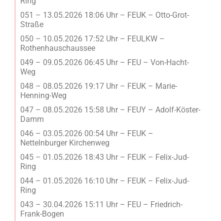
Ring
051 – 13.05.2026 18:06 Uhr – FEUK – Otto-Grot-
Straße
050 – 10.05.2026 17:52 Uhr – FEULKW –
Rothenhauschaussee
049 – 09.05.2026 06:45 Uhr – FEU – Von-Hacht-
Weg
048 – 08.05.2026 19:17 Uhr – FEUK – Marie-
Henning-Weg
047 – 08.05.2026 15:58 Uhr – FEUY – Adolf-Köster-
Damm
046 – 03.05.2026 00:54 Uhr – FEUK –
Nettelnburger Kirchenweg
045 – 01.05.2026 18:43 Uhr – FEUK – Felix-Jud-
Ring
044 – 01.05.2026 16:10 Uhr – FEUK – Felix-Jud-
Ring
043 – 30.04.2026 15:11 Uhr – FEU – Friedrich-
Frank-Bogen