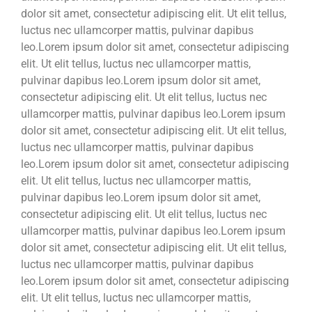
dolor sit amet, consectetur adipiscing elit. Ut elit tellus,
luctus nec ullamcorper mattis, pulvinar dapibus
leo.Lorem ipsum dolor sit amet, consectetur adipiscing
elit. Ut elit tellus, luctus nec ullamcorper mattis,
pulvinar dapibus leo.Lorem ipsum dolor sit amet,
consectetur adipiscing elit. Ut elit tellus, luctus nec
ullamcorper mattis, pulvinar dapibus leo.Lorem ipsum
dolor sit amet, consectetur adipiscing elit. Ut elit tellus,
luctus nec ullamcorper mattis, pulvinar dapibus
leo.Lorem ipsum dolor sit amet, consectetur adipiscing
elit. Ut elit tellus, luctus nec ullamcorper mattis,
pulvinar dapibus leo.Lorem ipsum dolor sit amet,
consectetur adipiscing elit. Ut elit tellus, luctus nec
ullamcorper mattis, pulvinar dapibus leo.Lorem ipsum
dolor sit amet, consectetur adipiscing elit. Ut elit tellus,
luctus nec ullamcorper mattis, pulvinar dapibus
leo.Lorem ipsum dolor sit amet, consectetur adipiscing
elit. Ut elit tellus, luctus nec ullamcorper mattis,